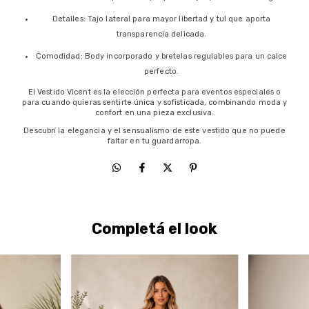
Detalles: Tajo lateral para mayor libertad y tul que aporta
transparencia delicada.
Comodidad: Body incorporado y bretelas regulables para un calce
perfecto.
El Vestido Vicent es la elección perfecta para eventos especiales o
para cuando quieras sentirte única y sofisticada, combinando moda y
confort en una pieza exclusiva.
Descubrí la elegancia y el sensualismo de este vestido que no puede
faltar en tu guardarropa.
Completá el look