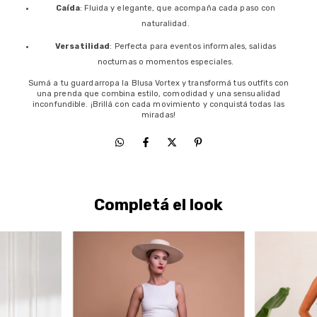
Caída
: Fluida y elegante, que acompaña cada paso con
naturalidad.
Versatilidad
: Perfecta para eventos informales, salidas
nocturnas o momentos especiales.
Sumá a tu guardarropa la Blusa Vortex y transformá tus outfits con
una prenda que combina estilo, comodidad y una sensualidad
inconfundible. ¡Brillá con cada movimiento y conquistá todas las
miradas!
Completá el look