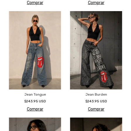
Comprar
Comprar
Jean Tongue
Jean Burden
$243.95 USD
$243.95 USD
Comprar
Comprar